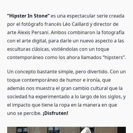
“Hipster In Stone”
es una espectacular serie creada
por el fotógrafo francés Léo Caillard y director de
arte Alexis Persani. Ambos combinaron la fotografía
con el arte digital, para darle un nuevo aspecto a las
esculturas clásicas, vistiéndolas con un toque
contemporáneo como los ahora llamados “hipsters”.
Un concepto bastante simple, pero divertido. Con un
toque contemporáneo de humor e ironía, que
además nos muestra el gran cambio cultural que la
sociedad ha experimentado a lo largo de los siglos, y
el impacto que tiene la ropa en la manera en que
uno se percibe.
¡Disfruten!