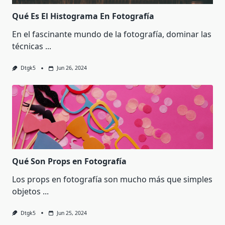
Qué Es El Histograma En Fotografía
En el fascinante mundo de la fotografía, dominar las
técnicas
...
Dtgk5
Jun 26, 2024
Qué Son Props en Fotografía
Los props en fotografía son mucho más que simples
objetos
...
Dtgk5
Jun 25, 2024