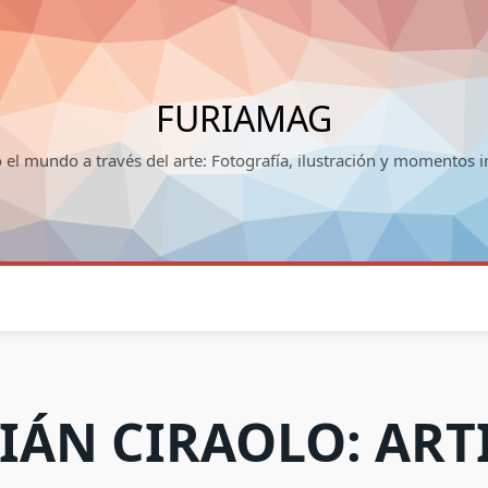
FURIAMAG
el mundo a través del arte: Fotografía, ilustración y momentos i
IÁN CIRAOLO: ART