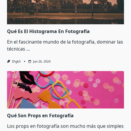
Qué Es El Histograma En Fotografía
En el fascinante mundo de la fotografía, dominar las
técnicas
...
Dtgk5
Jun 26, 2024
Qué Son Props en Fotografía
Los props en fotografía son mucho más que simples