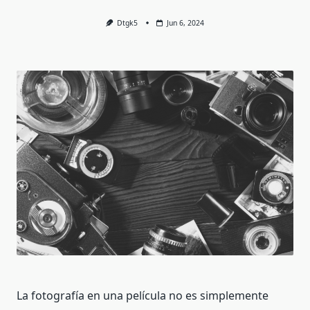
Dtgk5
Jun 6, 2024
La fotografía en una película no es simplemente