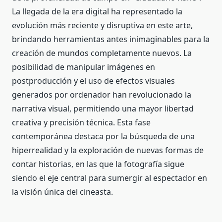
La llegada de la era digital ha representado la
evolución más reciente y disruptiva en este arte,
brindando herramientas antes inimaginables para la
creación de mundos completamente nuevos. La
posibilidad de manipular imágenes en
postproducción y el uso de efectos visuales
generados por ordenador han revolucionado la
narrativa visual, permitiendo una mayor libertad
creativa y precisión técnica. Esta fase
contemporánea destaca por la búsqueda de una
hiperrealidad y la exploración de nuevas formas de
contar historias, en las que la fotografía sigue
siendo el eje central para sumergir al espectador en
la visión única del cineasta.