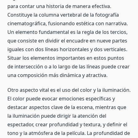
para contar una historia de manera efectiva.
Constituye la columna vertebral de la fotografía
cinematográfica, fusionando estética con narrativa.
Un elemento fundamental es la regla de los tercios,
que consiste en dividir el encuadre en nueve partes
iguales con dos líneas horizontales y dos verticales.
Situar los elementos importantes en estos puntos
de intersección o a lo largo de las líneas puede crear
una composición más dinámica y atractiva.
Otro aspecto vital es el uso del color y la iluminación.
El color puede evocar emociones específicas y
destacar aspectos clave de la escena, mientras que
la iluminación puede dirigir la atención del
espectador, crear profundidad y textura, y definir el
tono y la atmósfera de la película. La profundidad de