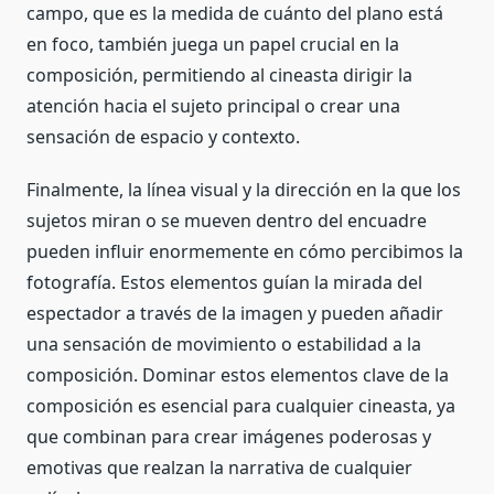
campo, que es la medida de cuánto del plano está
en foco, también juega un papel crucial en la
composición, permitiendo al cineasta dirigir la
atención hacia el sujeto principal o crear una
sensación de espacio y contexto.
Finalmente, la línea visual y la dirección en la que los
sujetos miran o se mueven dentro del encuadre
pueden influir enormemente en cómo percibimos la
fotografía. Estos elementos guían la mirada del
espectador a través de la imagen y pueden añadir
una sensación de movimiento o estabilidad a la
composición. Dominar estos elementos clave de la
composición es esencial para cualquier cineasta, ya
que combinan para crear imágenes poderosas y
emotivas que realzan la narrativa de cualquier