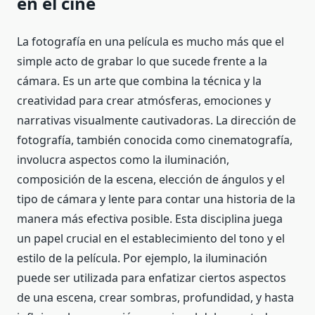
en el cine
La fotografía en una película es mucho más que el
simple acto de grabar lo que sucede frente a la
cámara. Es un arte que combina la técnica y la
creatividad para crear atmósferas, emociones y
narrativas visualmente cautivadoras. La dirección de
fotografía, también conocida como cinematografía,
involucra aspectos como la iluminación,
composición de la escena, elección de ángulos y el
tipo de cámara y lente para contar una historia de la
manera más efectiva posible. Esta disciplina juega
un papel crucial en el establecimiento del tono y el
estilo de la película. Por ejemplo, la iluminación
puede ser utilizada para enfatizar ciertos aspectos
de una escena, crear sombras, profundidad, y hasta