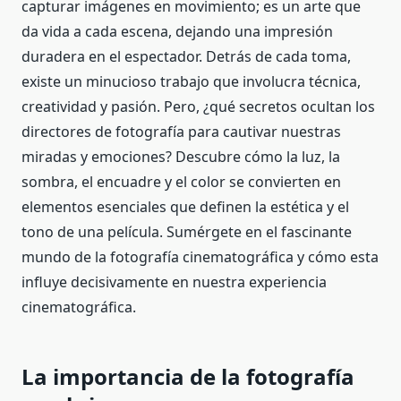
capturar imágenes en movimiento; es un arte que
da vida a cada escena, dejando una impresión
duradera en el espectador. Detrás de cada toma,
existe un minucioso trabajo que involucra técnica,
creatividad y pasión. Pero, ¿qué secretos ocultan los
directores de fotografía para cautivar nuestras
miradas y emociones? Descubre cómo la luz, la
sombra, el encuadre y el color se convierten en
elementos esenciales que definen la estética y el
tono de una película. Sumérgete en el fascinante
mundo de la fotografía cinematográfica y cómo esta
influye decisivamente en nuestra experiencia
cinematográfica.
La importancia de la fotografía