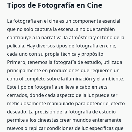
Tipos de Fotografía en Cine
La fotografía en el cine es un componente esencial
que no solo captura la escena, sino que también
contribuye a la narrativa, la atmósfera y el tono de la
película. Hay diversos tipos de fotografía en cine,
cada uno con su propia técnica y propósito.
Primero, tenemos la fotografía de estudio, utilizada
principalmente en producciones que requieren un
control completo sobre la iluminación y el ambiente.
Este tipo de fotografía se lleva a cabo en sets
cerrados, donde cada aspecto de la luz puede ser
meticulosamente manipulado para obtener el efecto
deseado. La precisión de la fotografía de estudio
permite a los cineastas crear mundos enteramente
nuevos o replicar condiciones de luz específicas que