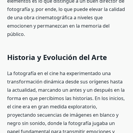
elementos es lo que distingue a un buen director de
fotografía y, por ende, lo que puede elevar la calidad
de una obra cinematográfica a niveles que
emocionen y permanezcan en la memoria del
público.
Historia y Evolución del Arte
La fotografía en el cine ha experimentado una
transformación dinámica desde sus orígenes hasta
la actualidad, marcando un antes y un después en la
forma en que percibimos las historias. En los inicios,
el cine era en gran medida exploratorio,
proyectando secuencias de imágenes en blanco y
negro sin sonido, donde la fotografía jugaba un
papel fundamental para transmitir emociones y