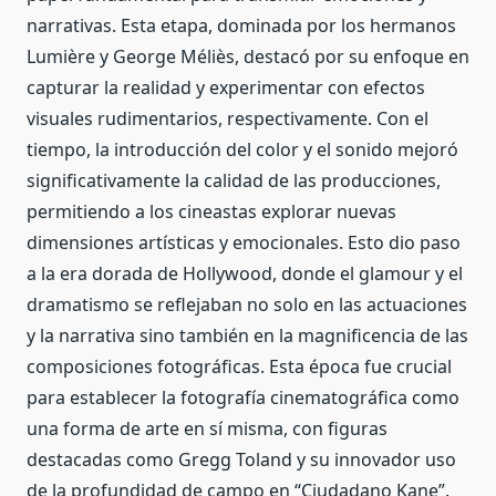
narrativas. Esta etapa, dominada por los hermanos
Lumière y George Méliès, destacó por su enfoque en
capturar la realidad y experimentar con efectos
visuales rudimentarios, respectivamente. Con el
tiempo, la introducción del color y el sonido mejoró
significativamente la calidad de las producciones,
permitiendo a los cineastas explorar nuevas
dimensiones artísticas y emocionales. Esto dio paso
a la era dorada de Hollywood, donde el glamour y el
dramatismo se reflejaban no solo en las actuaciones
y la narrativa sino también en la magnificencia de las
composiciones fotográficas. Esta época fue crucial
para establecer la fotografía cinematográfica como
una forma de arte en sí misma, con figuras
destacadas como Gregg Toland y su innovador uso
de la profundidad de campo en “Ciudadano Kane”.