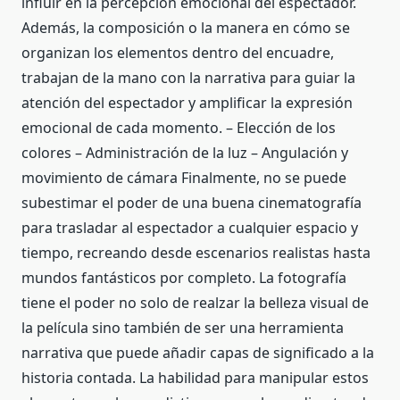
influir en la percepción emocional del espectador.
Además, la composición o la manera en cómo se
organizan los elementos dentro del encuadre,
trabajan de la mano con la narrativa para guiar la
atención del espectador y amplificar la expresión
emocional de cada momento. – Elección de los
colores – Administración de la luz – Angulación y
movimiento de cámara Finalmente, no se puede
subestimar el poder de una buena cinematografía
para trasladar al espectador a cualquier espacio y
tiempo, recreando desde escenarios realistas hasta
mundos fantásticos por completo. La fotografía
tiene el poder no solo de realzar la belleza visual de
la película sino también de ser una herramienta
narrativa que puede añadir capas de significado a la
historia contada. La habilidad para manipular estos