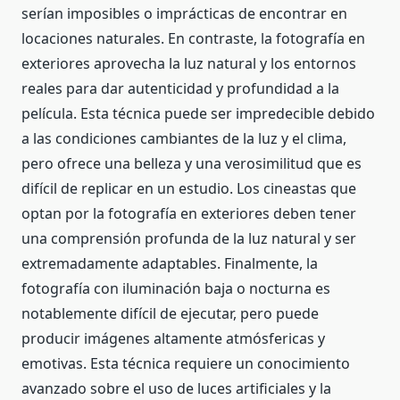
serían imposibles o imprácticas de encontrar en
locaciones naturales. En contraste, la fotografía en
exteriores aprovecha la luz natural y los entornos
reales para dar autenticidad y profundidad a la
película. Esta técnica puede ser impredecible debido
a las condiciones cambiantes de la luz y el clima,
pero ofrece una belleza y una verosimilitud que es
difícil de replicar en un estudio. Los cineastas que
optan por la fotografía en exteriores deben tener
una comprensión profunda de la luz natural y ser
extremadamente adaptables. Finalmente, la
fotografía con iluminación baja o nocturna es
notablemente difícil de ejecutar, pero puede
producir imágenes altamente atmósfericas y
emotivas. Esta técnica requiere un conocimiento
avanzado sobre el uso de luces artificiales y la