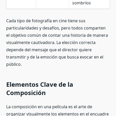
sombríos
Cada tipo de fotografía en cine tiene sus
particularidades y desafíos, pero todos comparten
el objetivo común de contar una historia de manera
visualmente cautivadora. La elección correcta
depende del mensaje que el director quiere
transmitir y de la emoción que busca evocar en el
público.
Elementos Clave de la
Composición
La composición en una película es el arte de
organizar visualmente los elementos en el encuadre