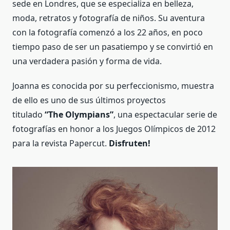
sede en Londres, que se especializa en belleza,
moda, retratos y fotografía de niños. Su aventura
con la fotografía comenzó a los 22 años, en poco
tiempo paso de ser un pasatiempo y se convirtió en
una verdadera pasión y forma de vida.
Joanna es conocida por su perfeccionismo, muestra
de ello es uno de sus últimos proyectos
titulado
“The Olympians”
, una espectacular serie de
fotografías en honor a los Juegos Olímpicos de 2012
para la revista Papercut.
Disfruten!