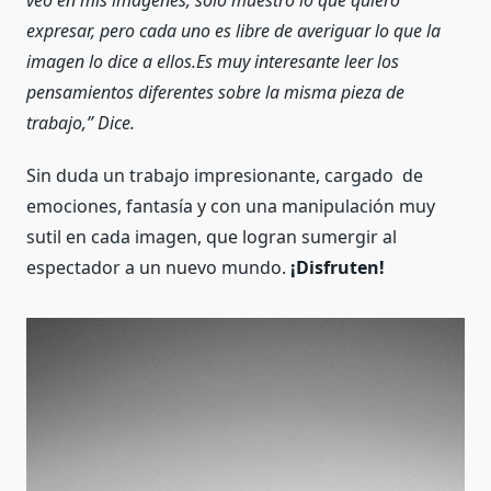
expresar, pero cada uno es libre de averiguar lo que la
imagen lo dice a ellos.
Es muy interesante leer los
pensamientos diferentes sobre la misma pieza de
trabajo,” Dice.
Sin duda un trabajo impresionante, cargado de
emociones, fantasía y con una manipulación muy
sutil en cada imagen, que logran sumergir al
espectador a un nuevo mundo.
¡Disfruten!