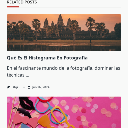
RELATED POSTS
Qué Es El Histograma En Fotografía
En el fascinante mundo de la fotografía, dominar las
técnicas
...
Dtgk5
Jun 26, 2024