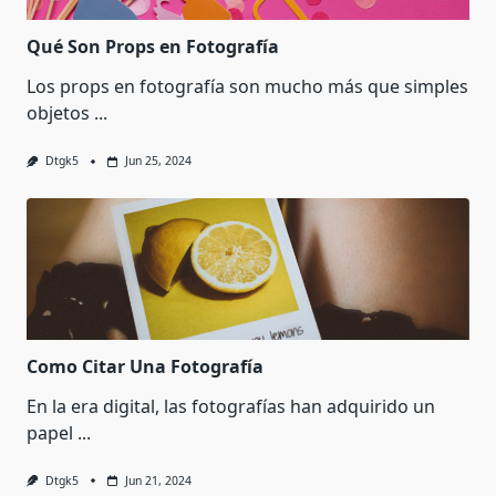
Qué Son Props en Fotografía
Los props en fotografía son mucho más que simples
objetos
...
Dtgk5
Jun 25, 2024
Como Citar Una Fotografía
En la era digital, las fotografías han adquirido un
papel
...
Dtgk5
Jun 21, 2024