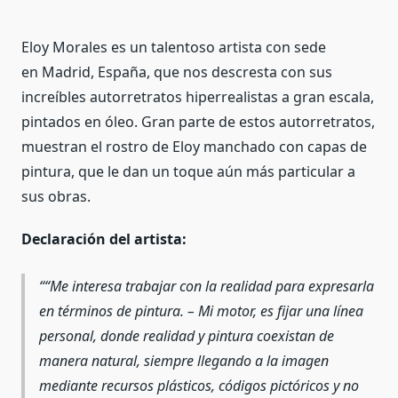
Eloy Morales es un talentoso artista con sede
en Madrid, España, que nos descresta con sus
increíbles autorretratos hiperrealistas a gran escala,
pintados en óleo. Gran parte de estos autorretratos,
muestran el rostro de Eloy manchado con capas de
pintura, que le dan un toque aún más particular a
sus obras.
Declaración del artista:
“Me interesa trabajar con la realidad para expresarla
en términos de pintura. – Mi motor, es fijar una línea
personal, donde realidad y pintura coexistan de
manera natural, siempre llegando a la imagen
mediante recursos plásticos, códigos pictóricos y no