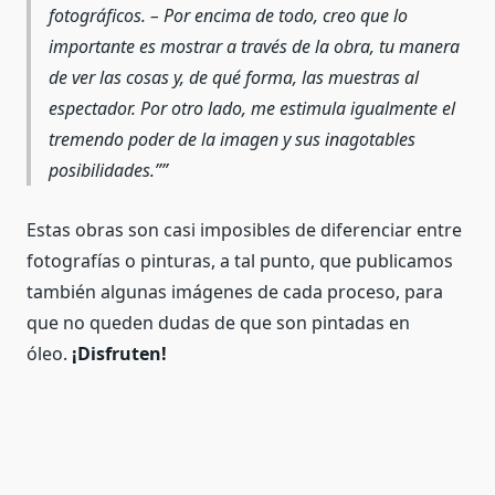
fotográficos. – Por encima de todo, creo que lo
importante es mostrar a través de la obra, tu manera
de ver las cosas y, de qué forma, las muestras al
espectador. Por otro lado, me estimula igualmente el
tremendo poder de la imagen y sus inagotables
posibilidades.”
Estas obras son casi imposibles de diferenciar entre
fotografías o pinturas, a tal punto, que publicamos
también algunas imágenes de cada proceso, para
que no queden dudas de que son pintadas en
óleo.
¡Disfruten!