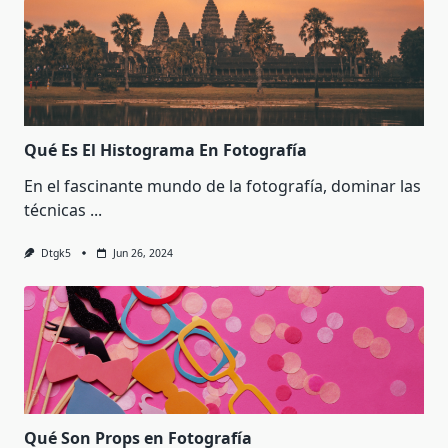
Qué Es El Histograma En Fotografía
En el fascinante mundo de la fotografía, dominar las
técnicas
...
Dtgk5
Jun 26, 2024
Qué Son Props en Fotografía