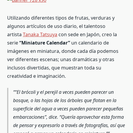
Utilizando diferentes tipos de frutas, verduras y
algunos artículos de uso diario, el talentoso
artista
Tanaka Tatsuya
con sede en Japón, creo la
serie
“Miniature Calendar”
un calendario de
imágenes en miniatura, donde cada día podemos
ver diferentes escenas; unas dramáticas y otras
inclusos divertidas, que muestran toda su
creatividad e imaginación.
“El brócoli y el perejil a veces pueden parecer un
bosque, o las hojas de los árboles que flotan en la
superficie del agua a veces pueden parecer pequeñas
embarcaciones”, dice. “Quería aprovechar esta forma
de pensar y expresarlo a través de fotografías, así que