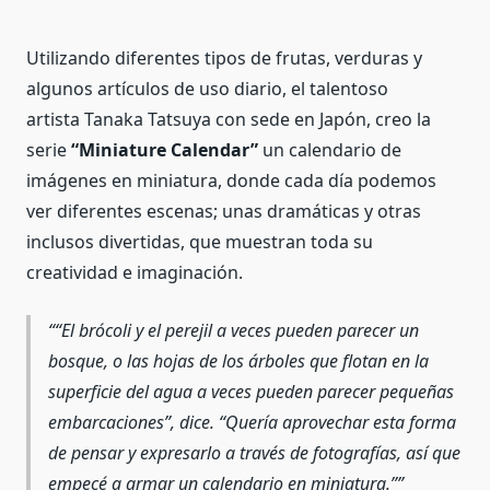
Utilizando diferentes tipos de frutas, verduras y
algunos artículos de uso diario, el talentoso
artista Tanaka Tatsuya con sede en Japón, creo la
serie
“Miniature Calendar”
un calendario de
imágenes en miniatura, donde cada día podemos
ver diferentes escenas; unas dramáticas y otras
inclusos divertidas, que muestran toda su
creatividad e imaginación.
“El brócoli y el perejil a veces pueden parecer un
bosque, o las hojas de los árboles que flotan en la
superficie del agua a veces pueden parecer pequeñas
embarcaciones”, dice. “Quería aprovechar esta forma
de pensar y expresarlo a través de fotografías, así que
empecé a armar un calendario en miniatura.”