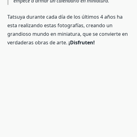
empecé a armar un calendario en miniatura.”
Tatsuya durante cada día de los últimos 4 años ha
esta realizando estas fotografías, creando un
grandioso mundo en miniatura, que se convierte en
verdaderas obras de arte.
¡Disfruten!