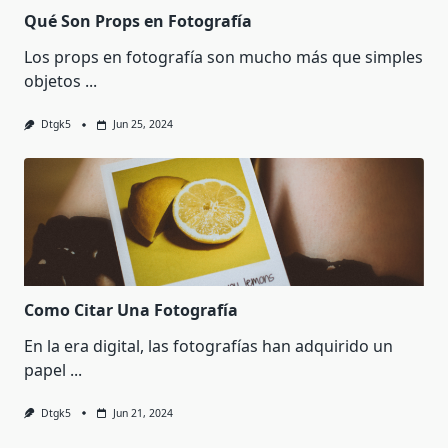
Qué Son Props en Fotografía
Los props en fotografía son mucho más que simples
objetos
...
Dtgk5
Jun 25, 2024
Como Citar Una Fotografía
En la era digital, las fotografías han adquirido un
papel
...
Dtgk5
Jun 21, 2024