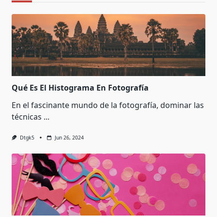
Qué Es El Histograma En Fotografía
En el fascinante mundo de la fotografía, dominar las
técnicas
...
Dtgk5
Jun 26, 2024