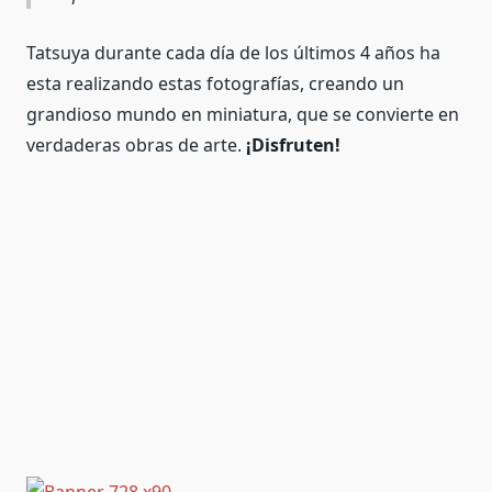
Tatsuya durante cada día de los últimos 4 años ha
esta realizando estas fotografías, creando un
grandioso mundo en miniatura, que se convierte en
verdaderas obras de arte.
¡Disfruten!